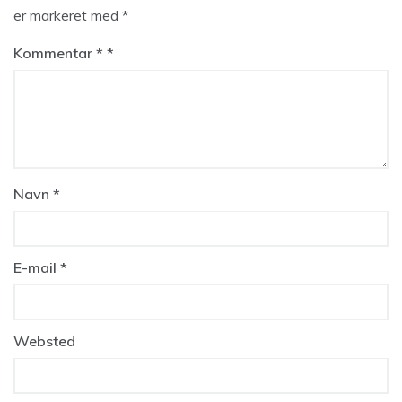
er markeret med
*
Kommentar
*
Navn
*
E-mail
*
Websted