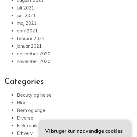
august 2021
juli 2021
juni 2021
maj 2021
april 2021
februar 2021
januar 2021
december 2020
november 2020
Categories
Beauty og helse
Blog
Børn og unge
Diverse
Elektronik
Vi bruger kun nødvendige cookies
Erhverv