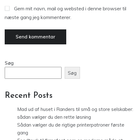
Gem mit navn, mail og websted i denne browser til
næste gang jeg kommenterer.
Søg
Søg
Recent Posts
Mad ud af huset i Randers til små og store selskaber:
sådan vælger du den rette løsning
Sådan vælger du de rigtige printerpatroner første
gang