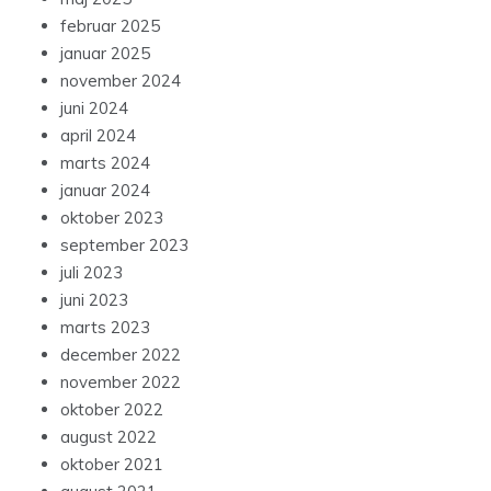
februar 2025
januar 2025
november 2024
juni 2024
april 2024
marts 2024
januar 2024
oktober 2023
september 2023
juli 2023
juni 2023
marts 2023
december 2022
november 2022
oktober 2022
august 2022
oktober 2021