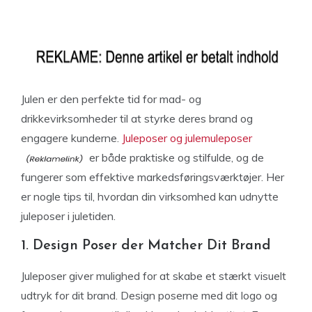
Julen er den perfekte tid for mad- og
drikkevirksomheder til at styrke deres brand og
engagere kunderne.
Juleposer og julemuleposer
er både praktiske og stilfulde, og de
fungerer som effektive markedsføringsværktøjer. Her
er nogle tips til, hvordan din virksomhed kan udnytte
juleposer i juletiden.
1. Design Poser der Matcher Dit Brand
Juleposer giver mulighed for at skabe et stærkt visuelt
udtryk for dit brand. Design poserne med dit logo og