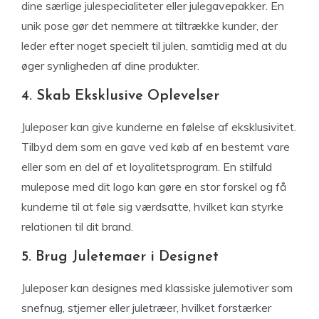
dine særlige julespecialiteter eller julegavepakker. En
unik pose gør det nemmere at tiltrække kunder, der
leder efter noget specielt til julen, samtidig med at du
øger synligheden af dine produkter.
4. Skab Eksklusive Oplevelser
Juleposer kan give kunderne en følelse af eksklusivitet.
Tilbyd dem som en gave ved køb af en bestemt vare
eller som en del af et loyalitetsprogram. En stilfuld
mulepose med dit logo kan gøre en stor forskel og få
kunderne til at føle sig værdsatte, hvilket kan styrke
relationen til dit brand.
5. Brug Juletemaer i Designet
Juleposer kan designes med klassiske julemotiver som
snefnug, stjerner eller juletræer, hvilket forstærker