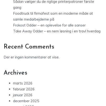
Sådan vælger du de rigtige printerpatroner første
gang
Foodtruck til firmafest som en moderne måde at
samle medarbejderne på
Frokost Odder – en oplevelse for alle sanser
Take Away Odder – en nem løsning i en travl hverdag
Recent Comments
Der er ingen kommentarer at vise.
Archives
marts 2026
februar 2026
januar 2026
december 2025