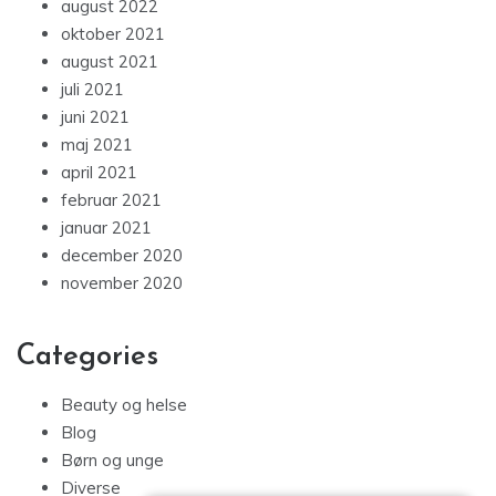
august 2022
oktober 2021
august 2021
juli 2021
juni 2021
maj 2021
april 2021
februar 2021
januar 2021
december 2020
november 2020
Categories
Beauty og helse
Blog
Børn og unge
Diverse