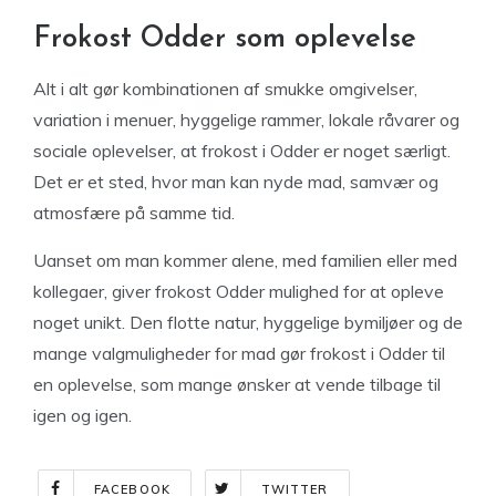
Frokost Odder som oplevelse
Alt i alt gør kombinationen af smukke omgivelser,
variation i menuer, hyggelige rammer, lokale råvarer og
sociale oplevelser, at frokost i Odder er noget særligt.
Det er et sted, hvor man kan nyde mad, samvær og
atmosfære på samme tid.
Uanset om man kommer alene, med familien eller med
kollegaer, giver frokost Odder mulighed for at opleve
noget unikt. Den flotte natur, hyggelige bymiljøer og de
mange valgmuligheder for mad gør frokost i Odder til
en oplevelse, som mange ønsker at vende tilbage til
igen og igen.
FACEBOOK
TWITTER