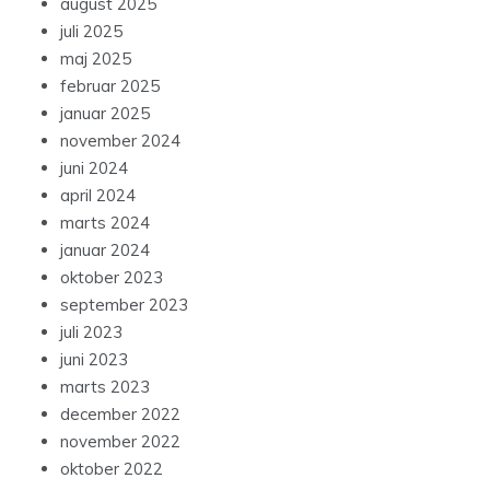
august 2025
juli 2025
maj 2025
februar 2025
januar 2025
november 2024
juni 2024
april 2024
marts 2024
januar 2024
oktober 2023
september 2023
juli 2023
juni 2023
marts 2023
december 2022
november 2022
oktober 2022