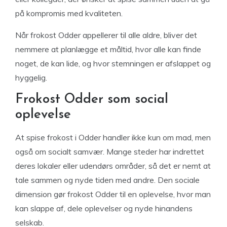
på kompromis med kvaliteten.
Når frokost Odder appellerer til alle aldre, bliver det
nemmere at planlægge et måltid, hvor alle kan finde
noget, de kan lide, og hvor stemningen er afslappet og
hyggelig.
Frokost Odder som social
oplevelse
At spise frokost i Odder handler ikke kun om mad, men
også om socialt samvær. Mange steder har indrettet
deres lokaler eller udendørs områder, så det er nemt at
tale sammen og nyde tiden med andre. Den sociale
dimension gør frokost Odder til en oplevelse, hvor man
kan slappe af, dele oplevelser og nyde hinandens
selskab.