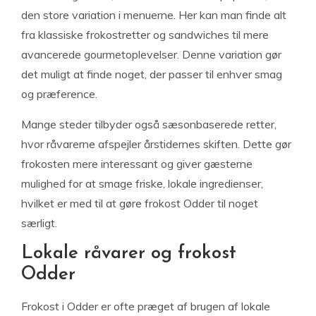
den store variation i menuerne. Her kan man finde alt
fra klassiske frokostretter og sandwiches til mere
avancerede gourmetoplevelser. Denne variation gør
det muligt at finde noget, der passer til enhver smag
og præference.
Mange steder tilbyder også sæsonbaserede retter,
hvor råvarerne afspejler årstidernes skiften. Dette gør
frokosten mere interessant og giver gæsterne
mulighed for at smage friske, lokale ingredienser,
hvilket er med til at gøre frokost Odder til noget
særligt.
Lokale råvarer og frokost
Odder
Frokost i Odder er ofte præget af brugen af lokale