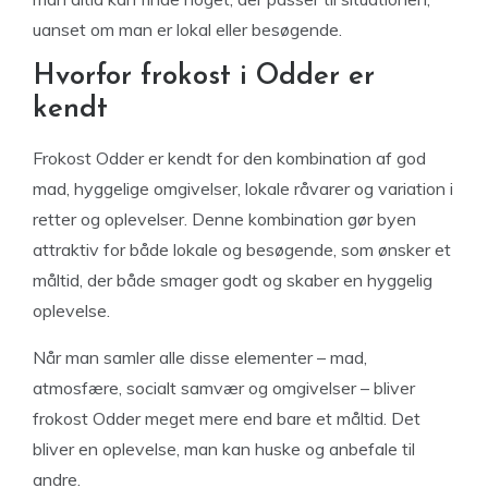
uanset om man er lokal eller besøgende.
Hvorfor frokost i Odder er
kendt
Frokost Odder er kendt for den kombination af god
mad, hyggelige omgivelser, lokale råvarer og variation i
retter og oplevelser. Denne kombination gør byen
attraktiv for både lokale og besøgende, som ønsker et
måltid, der både smager godt og skaber en hyggelig
oplevelse.
Når man samler alle disse elementer – mad,
atmosfære, socialt samvær og omgivelser – bliver
frokost Odder meget mere end bare et måltid. Det
bliver en oplevelse, man kan huske og anbefale til
andre.