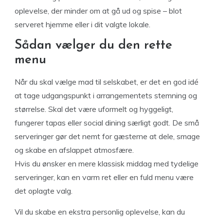
oplevelse, der minder om at gå ud og spise – blot
serveret hjemme eller i dit valgte lokale.
Sådan vælger du den rette
menu
Når du skal vælge mad til selskabet, er det en god idé
at tage udgangspunkt i arrangementets stemning og
størrelse. Skal det være uformelt og hyggeligt,
fungerer tapas eller social dining særligt godt. De små
serveringer gør det nemt for gæsterne at dele, smage
og skabe en afslappet atmosfære.
Hvis du ønsker en mere klassisk middag med tydelige
serveringer, kan en varm ret eller en fuld menu være
det oplagte valg.
Vil du skabe en ekstra personlig oplevelse, kan du