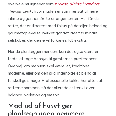
overveje muligheder som
private dining i randers
, hvor maden er sammensat til mere
intime og gennemførte arrangementer. Her får du
retter, der er tilberedt med fokus på detaljer, helhed og
gourmetoplevelse, hvilket gør det ideelt til mindre
selskaber, der gerne vil forkæles lidt ekstra.
Når du planlægger menuen, kan det også være en
fordel at tage hensyn til gæsternes præferencer.
Overvej, om menuen skal være let, traditionel,
moderne, eller om den skal indeholde et blend af
forskellige smage. Professionelle kokke har ofte sat
retterne sammen, så der allerede er tænkt over
balance, variation og sæson.
Mad ud af huset gør
planlægningen nemmere