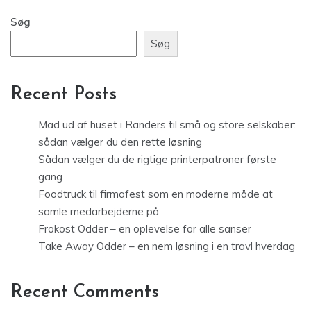
Søg
Søg
Recent Posts
Mad ud af huset i Randers til små og store selskaber:
sådan vælger du den rette løsning
Sådan vælger du de rigtige printerpatroner første
gang
Foodtruck til firmafest som en moderne måde at
samle medarbejderne på
Frokost Odder – en oplevelse for alle sanser
Take Away Odder – en nem løsning i en travl hverdag
Recent Comments