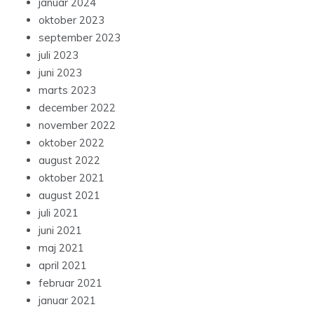
januar 2024
oktober 2023
september 2023
juli 2023
juni 2023
marts 2023
december 2022
november 2022
oktober 2022
august 2022
oktober 2021
august 2021
juli 2021
juni 2021
maj 2021
april 2021
februar 2021
januar 2021