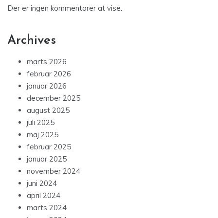
Der er ingen kommentarer at vise.
Archives
marts 2026
februar 2026
januar 2026
december 2025
august 2025
juli 2025
maj 2025
februar 2025
januar 2025
november 2024
juni 2024
april 2024
marts 2024