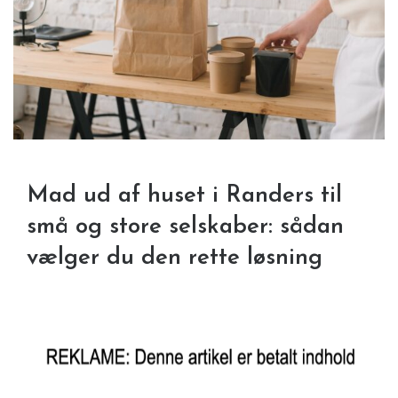
Mad ud af huset i Randers til
små og store selskaber: sådan
vælger du den rette løsning