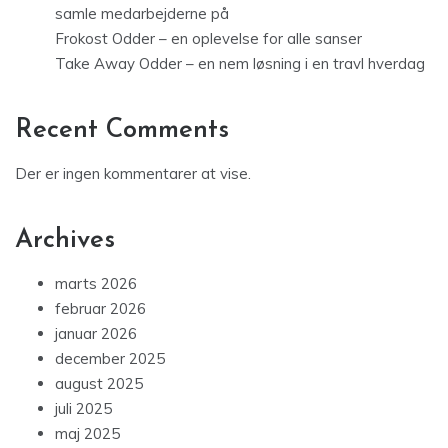
samle medarbejderne på
Frokost Odder – en oplevelse for alle sanser
Take Away Odder – en nem løsning i en travl hverdag
Recent Comments
Der er ingen kommentarer at vise.
Archives
marts 2026
februar 2026
januar 2026
december 2025
august 2025
juli 2025
maj 2025