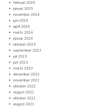
februar 2025
januar 2025
november 2024
juni 2024
april 2024
marts 2024
januar 2024
oktober 2023
september 2023
juli 2023
juni 2023
marts 2023
december 2022
november 2022
oktober 2022
august 2022
oktober 2021
august 2021