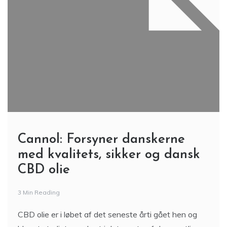
Cannol: Forsyner danskerne
med kvalitets, sikker og dansk
CBD olie
3 Min Reading
CBD olie er i løbet af det seneste årti gået hen og