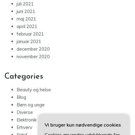
juli 2021
juni 2021
maj 2021
april 2021
februar 2021
januar 2021
december 2020
november 2020
Categories
Beauty og helse
Blog
Børn og unge
Diverse
Elektronik
Vi bruger kun nødvendige cookies
Erhverv
Cookies anvendes udelukkende for
Fritid