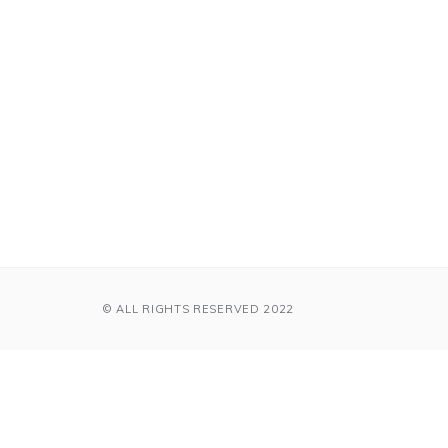
© ALL RIGHTS RESERVED 2022