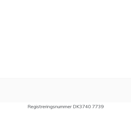
Registreringsnummer DK3740 7739