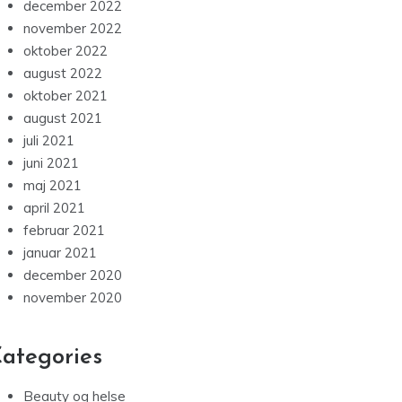
december 2022
november 2022
oktober 2022
august 2022
oktober 2021
august 2021
juli 2021
juni 2021
maj 2021
april 2021
februar 2021
januar 2021
december 2020
november 2020
ategories
Beauty og helse