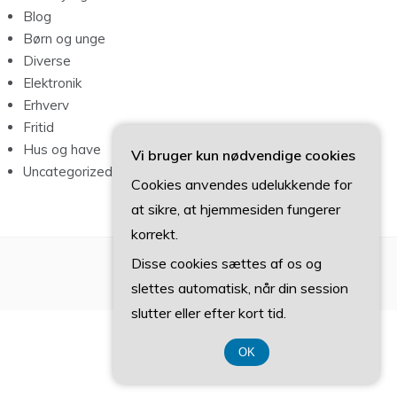
Blog
Børn og unge
Diverse
Elektronik
Erhverv
Fritid
Hus og have
Vi bruger kun nødvendige cookies
Uncategorized
Cookies anvendes udelukkende for
at sikre, at hjemmesiden fungerer
korrekt.
Disse cookies sættes af os og
slettes automatisk, når din session
slutter eller efter kort tid.
OK