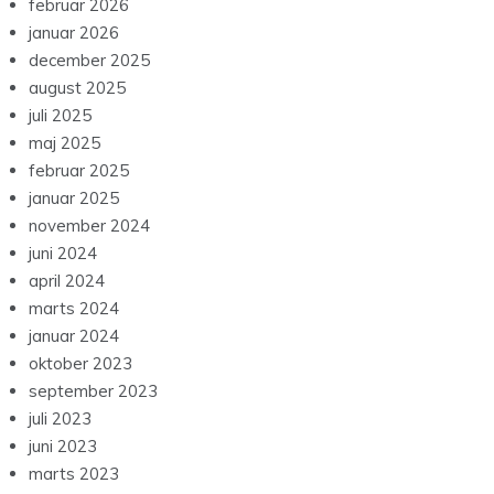
februar 2026
januar 2026
december 2025
august 2025
juli 2025
maj 2025
februar 2025
januar 2025
november 2024
juni 2024
april 2024
marts 2024
januar 2024
oktober 2023
september 2023
juli 2023
juni 2023
marts 2023