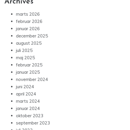
Archives
marts 2026
februar 2026
januar 2026
december 2025
august 2025
juli 2025
maj 2025
februar 2025
januar 2025
november 2024
juni 2024
april 2024
marts 2024
januar 2024
oktober 2023
september 2023