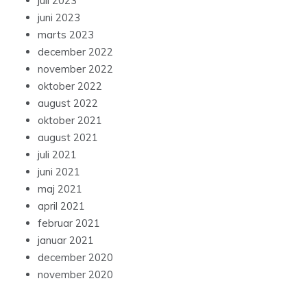
juli 2023
juni 2023
marts 2023
december 2022
november 2022
oktober 2022
august 2022
oktober 2021
august 2021
juli 2021
juni 2021
maj 2021
april 2021
februar 2021
januar 2021
december 2020
november 2020