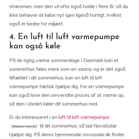
strømmen, men den vil ofte også holde i flere år, så du
ikke behøver at købe nyt igen ligeså hurtigt, hvilket
også er bedre for miljøet.
4. En luft til luft varmepumpe
kan også køle
På de rigtig varme sommerdage i Danmark kan et
sommerhus føles mere som en sauna, og er det også
tilfældet i dit sommerhus, kan en luft til luft
varmepumpe faktisk hjælpe dig. For en varmepumpe
kan også lave den omvendte proces af at varme op,
så den i stedet køler dit sommerhus ned.
Er du interesseret i en
luft til luft varmepumpe
til dit sommerhus, så lad NovaSolar
hjælpe dig. På deres hjemmeside novasolar.dk finder