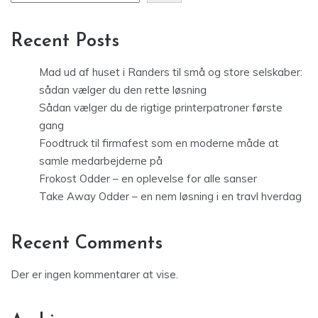
Recent Posts
Mad ud af huset i Randers til små og store selskaber:
sådan vælger du den rette løsning
Sådan vælger du de rigtige printerpatroner første
gang
Foodtruck til firmafest som en moderne måde at
samle medarbejderne på
Frokost Odder – en oplevelse for alle sanser
Take Away Odder – en nem løsning i en travl hverdag
Recent Comments
Der er ingen kommentarer at vise.