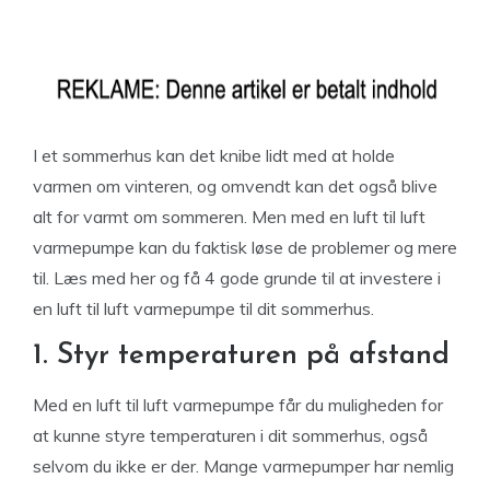
I et sommerhus kan det knibe lidt med at holde
varmen om vinteren, og omvendt kan det også blive
alt for varmt om sommeren. Men med en luft til luft
varmepumpe kan du faktisk løse de problemer og mere
til. Læs med her og få 4 gode grunde til at investere i
en luft til luft varmepumpe til dit sommerhus.
1. Styr temperaturen på afstand
Med en luft til luft varmepumpe får du muligheden for
at kunne styre temperaturen i dit sommerhus, også
selvom du ikke er der. Mange varmepumper har nemlig