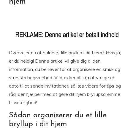
hjem
Overvejer du at holde et lille bryllup i dit hjem? Hvis ja,
er du heldig! Denne artikel vil give dig al den
information, du behøver for at organisere en smuk og
stressfri begivenhed. Vi dækker alt fra at vælge en
dato til at sende invitationer, så læs videre for tips og
råd, der hjælper med at gøre dit hjem bryllupsdrømme
til virkelighed!
Sådan organiserer du et lille
bryllup i dit hjem