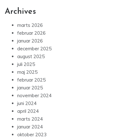
Archives
marts 2026
februar 2026
januar 2026
december 2025
august 2025
juli 2025
maj 2025
februar 2025
januar 2025
november 2024
juni 2024
april 2024
marts 2024
januar 2024
oktober 2023