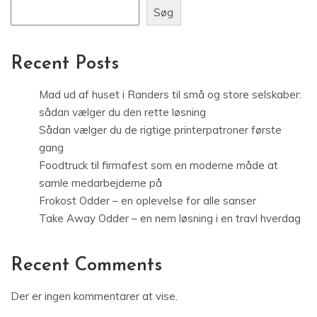
Søg
Recent Posts
Mad ud af huset i Randers til små og store selskaber:
sådan vælger du den rette løsning
Sådan vælger du de rigtige printerpatroner første
gang
Foodtruck til firmafest som en moderne måde at
samle medarbejderne på
Frokost Odder – en oplevelse for alle sanser
Take Away Odder – en nem løsning i en travl hverdag
Recent Comments
Der er ingen kommentarer at vise.