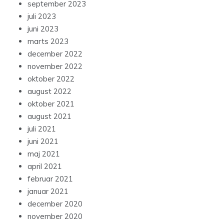
september 2023
juli 2023
juni 2023
marts 2023
december 2022
november 2022
oktober 2022
august 2022
oktober 2021
august 2021
juli 2021
juni 2021
maj 2021
april 2021
februar 2021
januar 2021
december 2020
november 2020