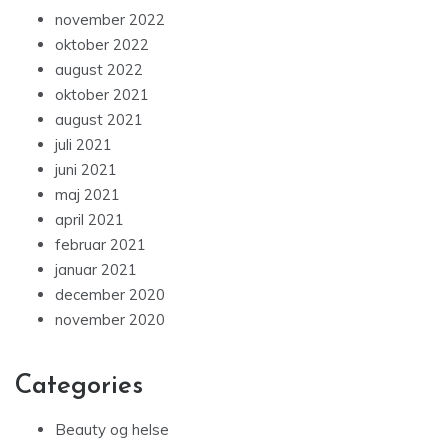
november 2022
oktober 2022
august 2022
oktober 2021
august 2021
juli 2021
juni 2021
maj 2021
april 2021
februar 2021
januar 2021
december 2020
november 2020
Categories
Beauty og helse