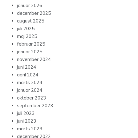
januar 2026
december 2025
august 2025
juli 2025
maj 2025
februar 2025
januar 2025
november 2024
juni 2024
april 2024
marts 2024
januar 2024
oktober 2023
september 2023
juli 2023
juni 2023
marts 2023
december 2022