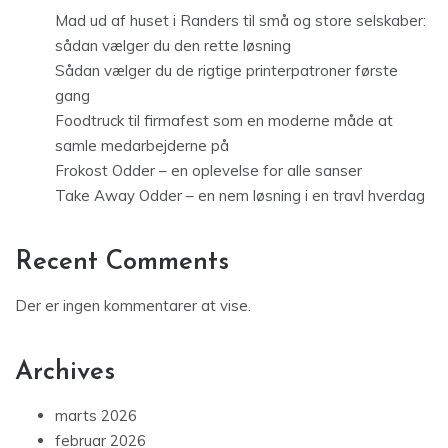
Mad ud af huset i Randers til små og store selskaber:
sådan vælger du den rette løsning
Sådan vælger du de rigtige printerpatroner første
gang
Foodtruck til firmafest som en moderne måde at
samle medarbejderne på
Frokost Odder – en oplevelse for alle sanser
Take Away Odder – en nem løsning i en travl hverdag
Recent Comments
Der er ingen kommentarer at vise.
Archives
marts 2026
februar 2026