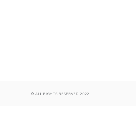
© ALL RIGHTS RESERVED 2022