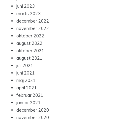
juni 2023
marts 2023
december 2022
november 2022
oktober 2022
august 2022
oktober 2021
august 2021
juli 2021
juni 2021
maj 2021
april 2021
februar 2021
januar 2021
december 2020
november 2020