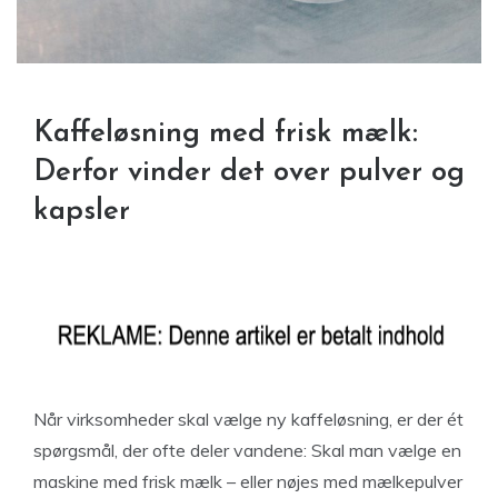
Kaffeløsning med frisk mælk:
Derfor vinder det over pulver og
kapsler
Når virksomheder skal vælge ny kaffeløsning, er der ét
spørgsmål, der ofte deler vandene: Skal man vælge en
maskine med frisk mælk – eller nøjes med mælkepulver