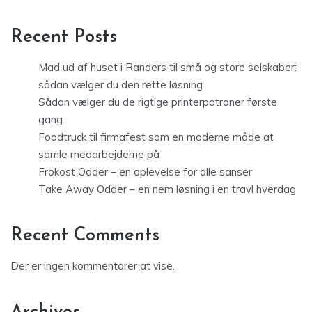
Recent Posts
Mad ud af huset i Randers til små og store selskaber:
sådan vælger du den rette løsning
Sådan vælger du de rigtige printerpatroner første
gang
Foodtruck til firmafest som en moderne måde at
samle medarbejderne på
Frokost Odder – en oplevelse for alle sanser
Take Away Odder – en nem løsning i en travl hverdag
Recent Comments
Der er ingen kommentarer at vise.