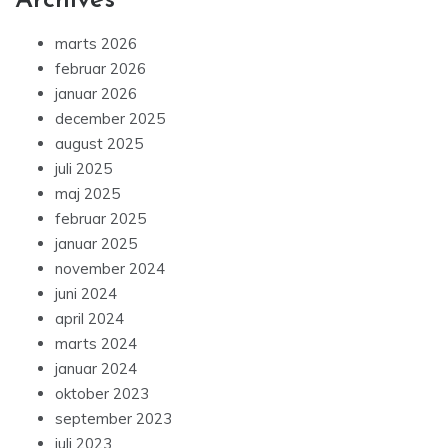
Archives
marts 2026
februar 2026
januar 2026
december 2025
august 2025
juli 2025
maj 2025
februar 2025
januar 2025
november 2024
juni 2024
april 2024
marts 2024
januar 2024
oktober 2023
september 2023
juli 2023