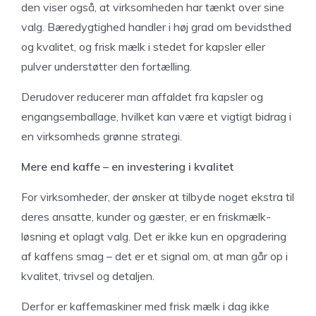
den viser også, at virksomheden har tænkt over sine
valg. Bæredygtighed handler i høj grad om bevidsthed
og kvalitet, og frisk mælk i stedet for kapsler eller
pulver understøtter den fortælling.
Derudover reducerer man affaldet fra kapsler og
engangsemballage, hvilket kan være et vigtigt bidrag i
en virksomheds grønne strategi.
Mere end kaffe – en investering i kvalitet
For virksomheder, der ønsker at tilbyde noget ekstra til
deres ansatte, kunder og gæster, er en friskmælk-
løsning et oplagt valg. Det er ikke kun en opgradering
af kaffens smag – det er et signal om, at man går op i
kvalitet, trivsel og detaljen.
Derfor er kaffemaskiner med frisk mælk i dag ikke